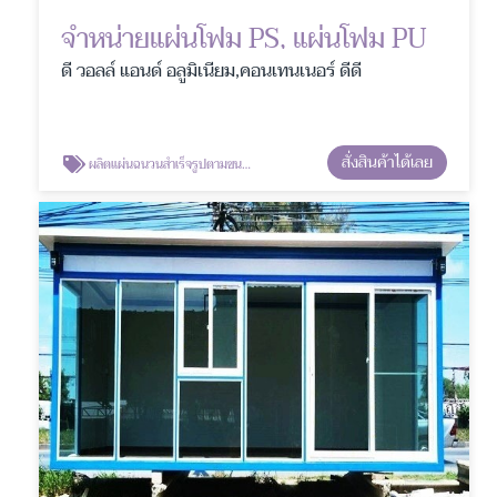
จำหน่ายแผ่นโฟม PS, แผ่นโฟม PU
ดี วอลล์ แอนด์ อลูมิเนียม,คอนเทนเนอร์ ดีดี
สั่งสินค้าได้เลย
ผลิตแผ่นฉนวนสำเร็จรูปตามขนาด