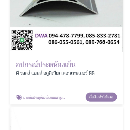
อุปกรณ์ประตูห้องเย็น
ดี วอลล์ แอนด์ อลูมิเนียม,คอนเทนเนอร์ ดีดี
สั่งสินค้าได้เลย
บานพับประตูห้องเย็นแบบขาสูงและแบบขาต่ำ