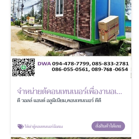
จำหน่ายตู้คอนเทนเนอร์เพื่องานอเนกประสงค์
ดี วอลล์ แอนด์ อลูมิเนียม,คอนเทนเนอร์ ดีดี
สั่งสินค้าได้เลย
ให้เช่าตู้คอนเทนเนอร์มือสอง