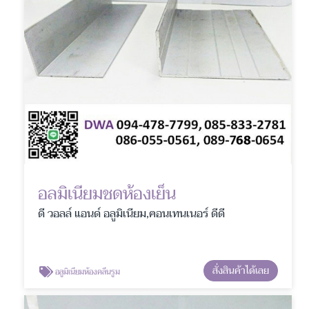
อลูมิเนียมชุดห้องเย็น
ดี วอลล์ แอนด์ อลูมิเนียม,คอนเทนเนอร์ ดีดี
สั่งสินค้าได้เลย
อลูมิเนียมห้องคลีนรูม