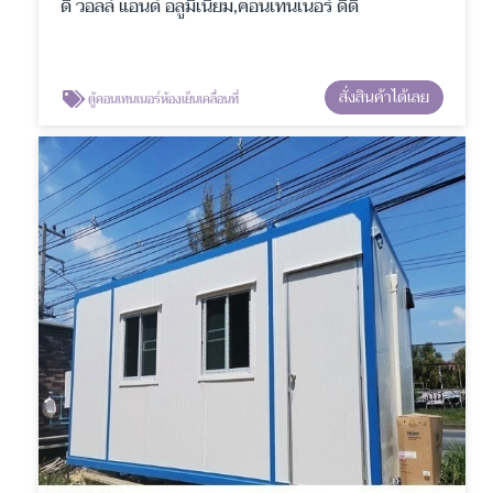
ดี วอลล์ แอนด์ อลูมิเนียม,คอนเทนเนอร์ ดีดี
สั่งสินค้าได้เลย
ตู้คอนเทนเนอร์ห้องเย็นเคลื่อนที่